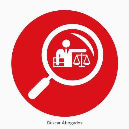
Buscar Abogados