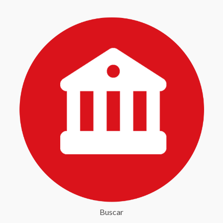
Buscar