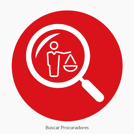
Buscar Procuradores