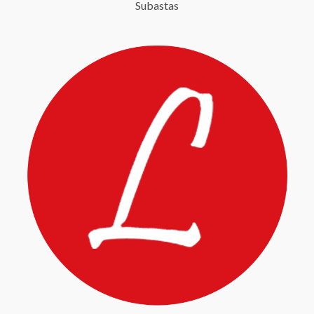
Subastas