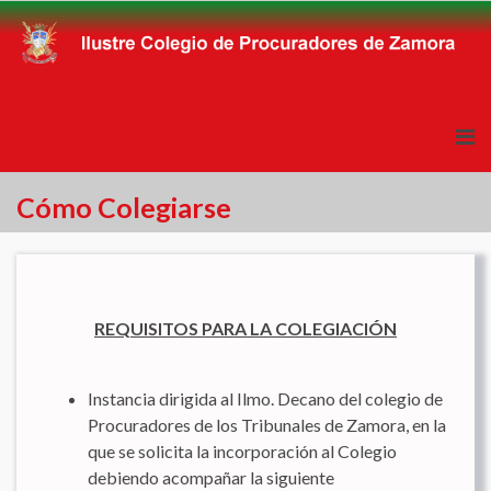
Cómo Colegiarse
REQUISITOS PARA LA COLEGIACIÓN
Instancia dirigida al Ilmo. Decano del colegio de
Procuradores de los Tribunales de Zamora, en la
que se solicita la incorporación al Colegio
debiendo acompañar la siguiente