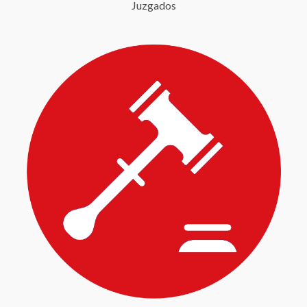
Juzgados