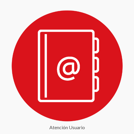
Atención Usuario