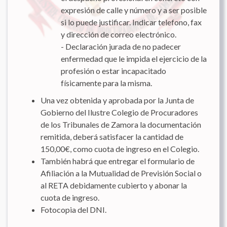
expresión de calle y número y a ser posible
si lo puede justificar. Indicar telefono, fax
y dirección de correo electrónico.
- Declaración jurada de no padecer
enfermedad que le impida el ejercicio de la
profesión o estar incapacitado
físicamente para la misma.
Una vez obtenida y aprobada por la Junta de
Gobierno del Ilustre Colegio de Procuradores
de los Tribunales de Zamora la documentación
remitida, deberá satisfacer la cantidad de
150,00€, como cuota de ingreso en el Colegio.
También habrá que entregar el formulario de
Afiliación a la Mutualidad de Previsión Social o
al RETA debidamente cubierto y abonar la
cuota de ingreso.
Fotocopia del DNI.