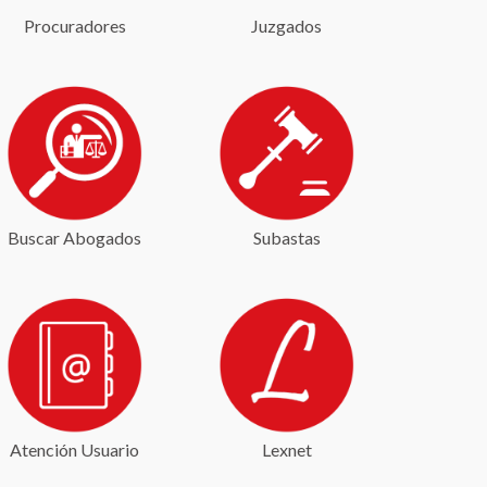
Procuradores
Juzgados
Buscar Abogados
Subastas
Atención Usuario
Lexnet