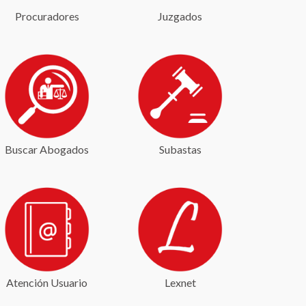
Procuradores
Juzgados
Buscar Abogados
Subastas
Atención Usuario
Lexnet