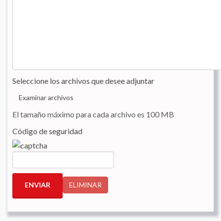
Seleccione los archivos que desee adjuntar
Examinar archivos
El tamaño máximo para cada archivo es 100 MB
Código de seguridad
ENVIAR
ELIMINAR