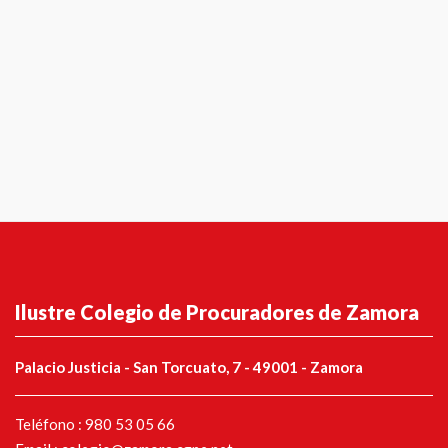
Ilustre Colegio de Procuradores de Zamora
Palacio Justicia - San Torcuato, 7 - 49001 - Zamora
Teléfono : 980 53 05 66