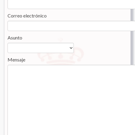
Correo electrónico
Asunto
Mensaje